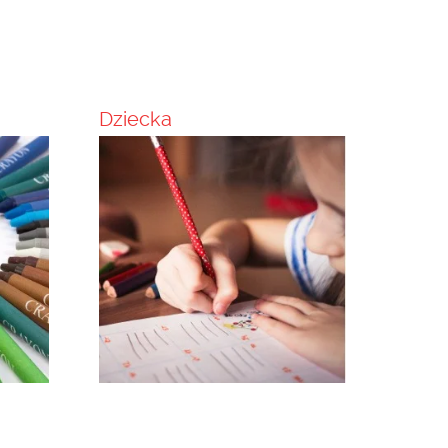
Dziecka