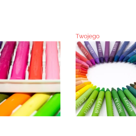
Twojego