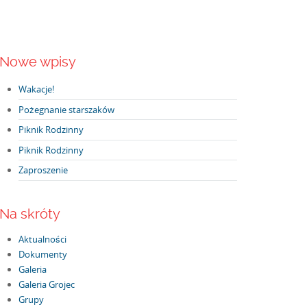
Nowe wpisy
Wakacje!
Pożegnanie starszaków
Piknik Rodzinny
Piknik Rodzinny
Zaproszenie
Na skróty
Aktualności
Dokumenty
Galeria
Galeria Grojec
Grupy