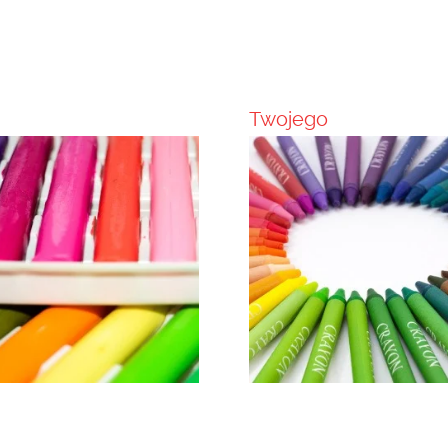
Twojego