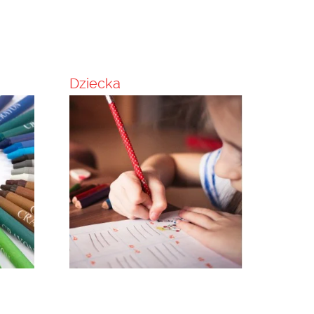
Dziecka