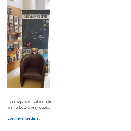
Pyza wędrowniczka mała
Już na Łotwę przyleciała.
Continue Reading…