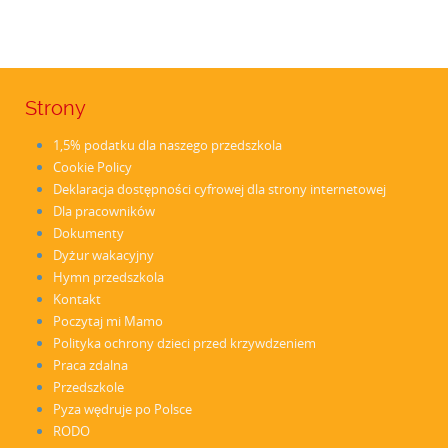
Strony
1,5% podatku dla naszego przedszkola
Cookie Policy
Deklaracja dostępności cyfrowej dla strony internetowej
Dla pracowników
Dokumenty
Dyżur wakacyjny
Hymn przedszkola
Kontakt
Poczytaj mi Mamo
Polityka ochrony dzieci przed krzywdzeniem
Praca zdalna
Przedszkole
Pyza wędruje po Polsce
RODO