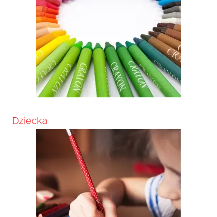
Dziecka