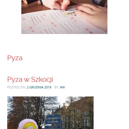
Pyza
Pyza w Szkocji
POSTED ON:
2 GRUDNIA 2019
BY:
AW