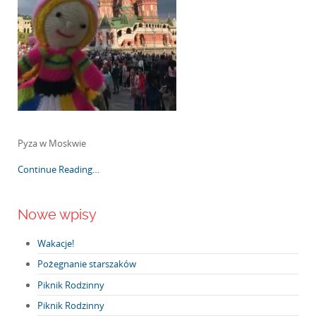
Pyza w Moskwie
Continue Reading…
Nowe wpisy
Wakacje!
Pożegnanie starszaków
Piknik Rodzinny
Piknik Rodzinny