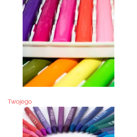
Twojego