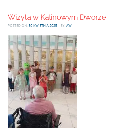
Wizyta w Kalinowym Dworze
POSTED ON:
30 KWIETNIA 2025
BY:
AW