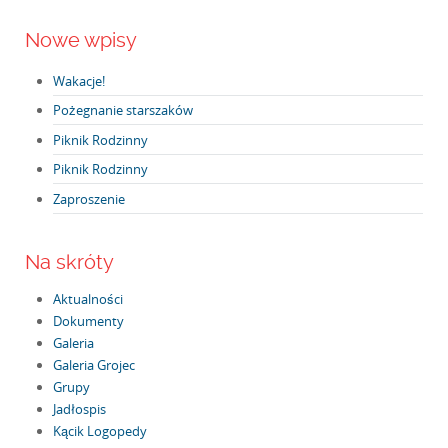
Nowe wpisy
Wakacje!
Pożegnanie starszaków
Piknik Rodzinny
Piknik Rodzinny
Zaproszenie
Na skróty
Aktualności
Dokumenty
Galeria
Galeria Grojec
Grupy
Jadłospis
Kącik Logopedy