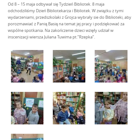
Od 8 – 15 maja odbywał się Tydzień Bibliotek. 8 maja
odchodziliśmy Dzień Bibliotekarza i Bibliotek.
W związku z tymi
wydarzeniami, przedszkolaki z Grojca wybrały sie do Biblioteki, aby
porozmawiać z Panią Basią na temat jej pracy i podziękować za
wspólne spotkania. Na zakończenie dzieci wzięły udział w
inscenizacji wiersza Juliana Tuwima pt.”Rzepka”.