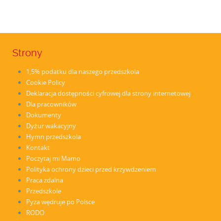
Strony
1,5% podatku dla naszego przedszkola
Cookie Policy
Deklaracja dostępności cyfrowej dla strony internetowej
Dla pracowników
Dokumenty
Dyżur wakacyjny
Hymn przedszkola
Kontakt
Poczytaj mi Mamo
Polityka ochrony dzieci przed krzywdzeniem
Praca zdalna
Przedszkole
Pyza wędruje po Polsce
RODO