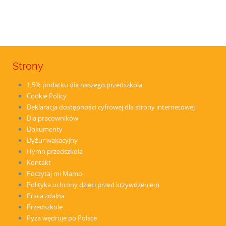
Strony
1,5% podatku dla naszego przedszkola
Cookie Policy
Deklaracja dostępności cyfrowej dla strony internetowej
Dla pracowników
Dokumenty
Dyżur wakacyjny
Hymn przedszkola
Kontakt
Poczytaj mi Mamo
Polityka ochrony dzieci przed krzywdzeniem
Praca zdalna
Przedszkole
Pyza wędruje po Polsce