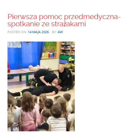
Pierwsza pomoc przedmedyczna-
spotkanie ze strażakami
POSTED ON:
14 MAJA 2026
BY:
AW